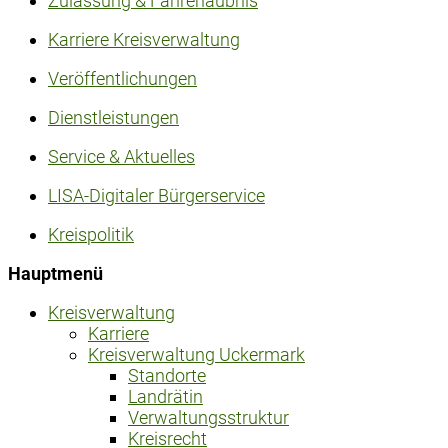
Zulassung & Fahrerlaubnis
Karriere Kreisverwaltung
Veröffentlichungen
Dienstleistungen
Service & Aktuelles
LISA-Digitaler Bürgerservice
Kreispolitik
Hauptmenü
Kreisverwaltung
Karriere
Kreisverwaltung Uckermark
Standorte
Landrätin
Verwaltungsstruktur
Kreisrecht