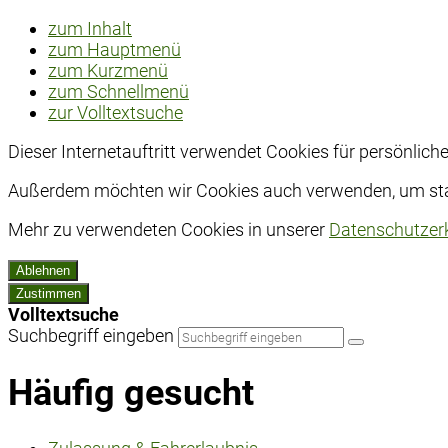
zum Inhalt
zum Hauptmenü
zum Kurzmenü
zum Schnellmenü
zur Volltextsuche
Dieser Internetauftritt verwendet Cookies für persönlic
Außerdem möchten wir Cookies auch verwenden, um stati
Mehr zu verwendeten Cookies in unserer
Datenschutzer
Ablehnen
Zustimmen
Volltextsuche
Suchbegriff eingeben
Häufig gesucht