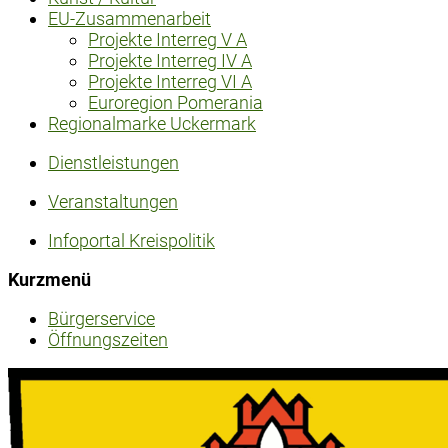
EU-Zusammenarbeit
Projekte Interreg V A
Projekte Interreg IV A
Projekte Interreg VI A
Euroregion Pomerania
Regionalmarke Uckermark
Dienstleistungen
Veranstaltungen
Infoportal Kreispolitik
Kurzmenü
Bürgerservice
Öffnungszeiten