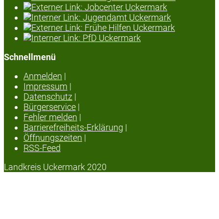
Schnellmenü
Anmelden
|
Impressum
|
Datenschutz
|
Bürgerservice
|
Fehler melden
|
Barrierefreiheits-Erklärung
|
Öffnungszeiten
|
RSS-Feed
Landkreis Uckermark 2020