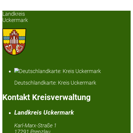
Landkreis
Uckermark
Deutschlandkarte: Kreis Uckermark
Kontakt Kreisverwaltung
Landkreis Uckermark
Karl-Marx-Straße 1
17291 Prenzlau