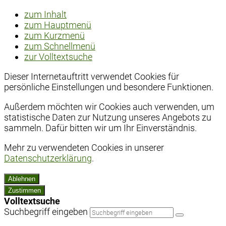
zum Inhalt
zum Hauptmenü
zum Kurzmenü
zum Schnellmenü
zur Volltextsuche
Dieser Internetauftritt verwendet Cookies für
persönliche Einstellungen und besondere Funktionen.
Außerdem möchten wir Cookies auch verwenden, um
statistische Daten zur Nutzung unseres Angebots zu
sammeln. Dafür bitten wir um Ihr Einverständnis.
Mehr zu verwendeten Cookies in unserer
Datenschutzerklärung
.
Ablehnen
Zustimmen
Volltextsuche
Suchbegriff eingeben