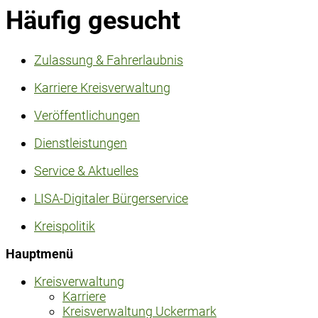
Häufig gesucht
Zulassung & Fahrerlaubnis
Karriere Kreisverwaltung
Veröffentlichungen
Dienstleistungen
Service & Aktuelles
LISA-Digitaler Bürgerservice
Kreispolitik
Hauptmenü
Kreisverwaltung
Karriere
Kreisverwaltung Uckermark