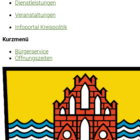
Dienstleistungen
Veranstaltungen
Infoportal Kreispolitik
Kurzmenü
Bürgerservice
Öffnungszeiten