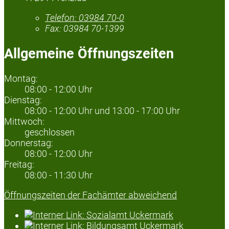
Telefon:
03984 70-0
Fax:
03984 70-1399
Allgemeine Öffnungszeiten
Montag:
08:00 - 12:00 Uhr
Dienstag:
08:00 - 12:00 Uhr und 13:00 - 17:00 Uhr
Mittwoch:
geschlossen
Donnerstag:
08:00 - 12:00 Uhr
Freitag:
08:00 - 11:30 Uhr
Öffnungszeiten der Fachämter abweichend