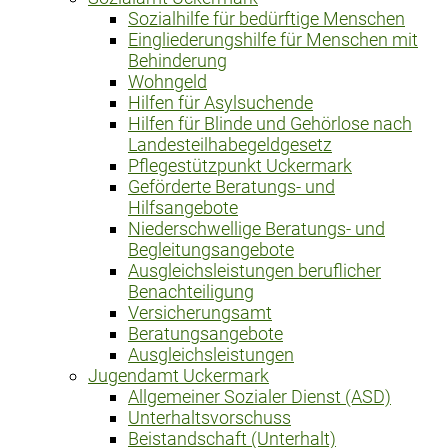
Sozialhilfe für bedürftige Menschen
Eingliederungshilfe für Menschen mit
Behinderung
Wohngeld
Hilfen für Asylsuchende
Hilfen für Blinde und Gehörlose nach
Landesteilhabegeldgesetz
Pflegestützpunkt Uckermark
Geförderte Beratungs- und
Hilfsangebote
Niederschwellige Beratungs- und
Begleitungsangebote
Ausgleichsleistungen beruflicher
Benachteiligung
Versicherungsamt
Beratungsangebote
Ausgleichsleistungen
Jugendamt Uckermark
Allgemeiner Sozialer Dienst (ASD)
Unterhaltsvorschuss
Beistandschaft (Unterhalt)