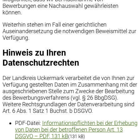
Bewerbungen eine Nachauswahl gewährleisten
können.
Weiterhin stehen im Fall einer gerichtlichen
Auseinandersetzung die notwendigen Beweismittel zur
Verfügung.
Hinweis zu Ihren
Datenschutzrechten
Der Landkreis Uckermark verarbeitet die von Ihnen zur
Verfügung gestellten Daten im Zusammenhang mit der
ausgeschriebenen Stelle zum Zwecke der Bearbeitung
des Bewerbungsverfahrens (vgl. § 26 BbgDSG).
Weitere Rechtsgrundlagen der Datenverarbeitung sind
Art. 6 Abs. 1 Satz 1 Buchst. b DSGVO.
PDF-Datei:
Informationspflichten bei der Erhebung
von Daten bei der betroffenen Person Art. 13
DSGVO
– PDF, 131 kB
(131 kB)