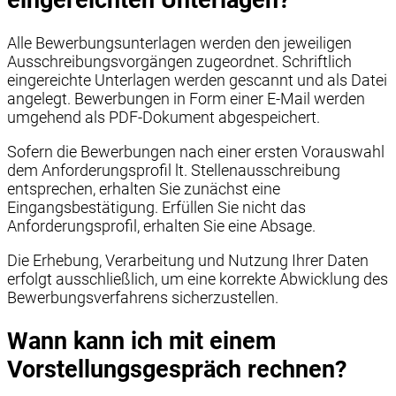
Alle Bewerbungsunterlagen werden den jeweiligen
Ausschreibungsvorgängen zugeordnet. Schriftlich
eingereichte Unterlagen werden gescannt und als Datei
angelegt. Bewerbungen in Form einer E-Mail werden
umgehend als PDF-Dokument abgespeichert.
Sofern die Bewerbungen nach einer ersten Vorauswahl
dem Anforderungsprofil lt. Stellenausschreibung
entsprechen, erhalten Sie zunächst eine
Eingangsbestätigung. Erfüllen Sie nicht das
Anforderungsprofil, erhalten Sie eine Absage.
Die Erhebung, Verarbeitung und Nutzung Ihrer Daten
erfolgt ausschließlich, um eine korrekte Abwicklung des
Bewerbungsverfahrens sicherzustellen.
Wann kann ich mit einem
Vorstellungsgespräch rechnen?