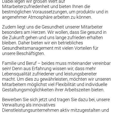
Dabei legen wir großen Wert auf
Mitarbeiterzufriedenheit und bieten Ihnen die
bestmöglichen Voraussetzungen, um produktiv und in
angenehmer Atmosphäre arbeiten zu können.
Zudem liegt uns die Gesundheit unserer Mitarbeiter
besonders am Herzen. Wir wollen, dass Sie gesund in
die Zukunft gehen und uns lange zufrieden erhalten
bleiben. Daher bieten wir ein betriebliches
Gesundheitsmanagement mit vielen Vorteilen für
unsere Beschäftigten.
Familie und Beruf – beides muss miteinander vereinbar
sein! Denn aus Erfahrung wissen wir, dass mehr
Lebensqualität zufriedener und leistungsbereiter
macht. Um dies zu gewährleisten, möchten wir unseren
Mitarbeitern möglichst viel Flexibilität und individuelle
Gestaltungsmöglichkeiten ihrer Arbeitszeiten bieten.
Bewerben Sie sich jetzt und tragen Sie dazu bei, unsere
Verwaltung als innovatives
Dienstleistungsunternehmen aktiv mitzugestalten und