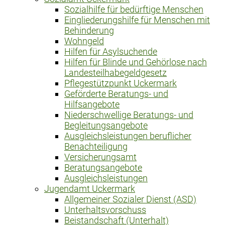
Sozialhilfe für bedürftige Menschen
Eingliederungshilfe für Menschen mit
Behinderung
Wohngeld
Hilfen für Asylsuchende
Hilfen für Blinde und Gehörlose nach
Landesteilhabegeldgesetz
Pflegestützpunkt Uckermark
Geförderte Beratungs- und
Hilfsangebote
Niederschwellige Beratungs- und
Begleitungsangebote
Ausgleichsleistungen beruflicher
Benachteiligung
Versicherungsamt
Beratungsangebote
Ausgleichsleistungen
Jugendamt Uckermark
Allgemeiner Sozialer Dienst (ASD)
Unterhaltsvorschuss
Beistandschaft (Unterhalt)