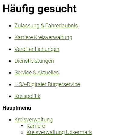
Häufig gesucht
Zulassung & Fahrerlaubnis
Karriere Kreisverwaltung
Veröffentlichungen
Dienstleistungen
Service & Aktuelles
LISA-Digitaler Bürgerservice
Kreispolitik
Hauptmenü
Kreisverwaltung
Karriere
Kreisverwaltung Uckermark