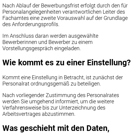
Nach Ablauf der Bewerbungsfrist erfolgt durch den für
Personalangelegenheiten verantwortlichen Leiter des
Fachamtes eine zweite Vorauswahl auf der Grundlage
des Anforderungsprofils.
Im Anschluss daran werden ausgewählte
Bewerberinnen und Bewerber zu einem
Vorstellungsgespräch eingeladen.
Wie kommt es zu einer Einstellung?
Kommt eine Einstellung in Betracht, ist zunächst der
Personalrat ordnungsgemäß zu beteiligen.
Nach vorliegender Zustimmung des Personalrates
werden Sie umgehend informiert, um die weitere
Verfahrensweise bis zur Unterzeichnung des
Arbeitsvertrages abzustimmen.
Was geschieht mit den Daten,