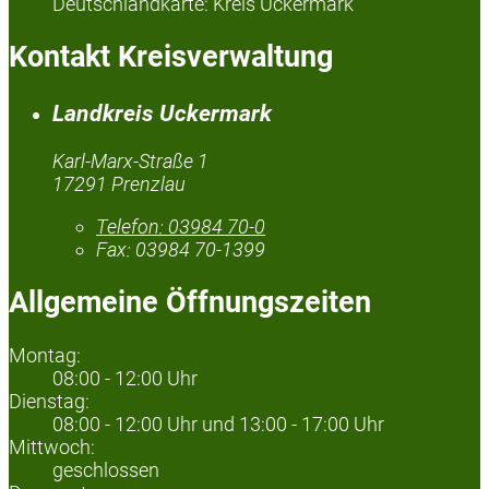
Deutschlandkarte: Kreis Uckermark
Kontakt Kreisverwaltung
Landkreis Uckermark
Karl-Marx-Straße 1
17291 Prenzlau
Telefon:
03984 70-0
Fax:
03984 70-1399
Allgemeine Öffnungszeiten
Montag:
08:00 - 12:00 Uhr
Dienstag:
08:00 - 12:00 Uhr und 13:00 - 17:00 Uhr
Mittwoch:
geschlossen