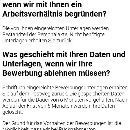
wenn wir mit Ihnen ein
Arbeitsverhältnis begründen?
Die von Ihnen eingereichten Unterlagen werden
Bestandteil der Personalakte. Nicht benötigte
Unterlagen erhalten Sie zurück.
Was geschieht mit Ihren Daten und
Unterlagen, wenn wir Ihre
Bewerbung ablehnen müssen?
Schriftlich eingereichte Bewerbungsunterlagen erhalten
Sie auf dem Postweg zurück. Die gespeicherten Daten
werden für die Dauer von 6 Monaten vorgehalten. Nach
Ablauf der Frist von 6 Monaten werden Ihre Daten
gelöscht.
Der Grund für das Vorhalten der Bewerbungen ist die
Möglichkeit, dass wir bei Rücknahme von