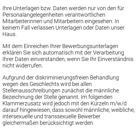
Ihre Unterlagen bzw. Daten werden nur von den für
Personalangelegenheiten verantwortlichen
Mitarbeiterinnen und Mitarbeitern eingesehen. In
keinem Fall verlassen Unterlagen oder Daten unser
Haus.
Mit dem Einreichen Ihrer Bewerbungsunterlagen
erklären Sie sich automatisch mit der Verarbeitung
Ihrer Daten einverstanden, wenn Sie Ihr Einverständnis
nicht widerrufen.
Aufgrund der diskriminierungsfreien Behandlung
wegen des Geschlechts wird bei allen
Stellenausschreibungen zunächst die männliche
Bezeichnung der Stelle genannt. Im folgenden
Klammerzusatz wird jedoch mit den Kürzeln m/w/d
darauf hingewiesen, dass sowohl männliche, weibliche,
intersexuelle und transsexuelle Bewerber
gleichermaßen berücksichtigt werden.