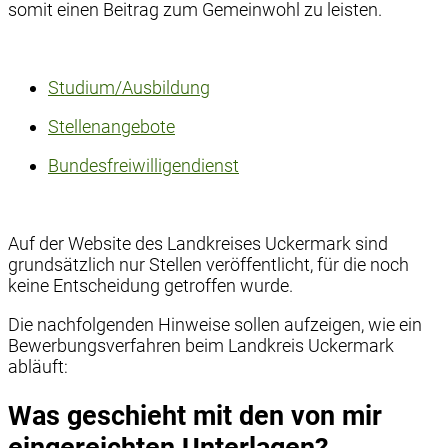
somit einen Beitrag zum Gemeinwohl zu leisten.
Studium/Ausbildung
Stellenangebote
Bundesfreiwilligendienst
Auf der Website des Landkreises Uckermark sind
grundsätzlich nur Stellen veröffentlicht, für die noch
keine Entscheidung getroffen wurde.
Die nachfolgenden Hinweise sollen aufzeigen, wie ein
Bewerbungsverfahren beim Landkreis Uckermark
abläuft:
Was geschieht mit den von mir
eingereichten Unterlagen?