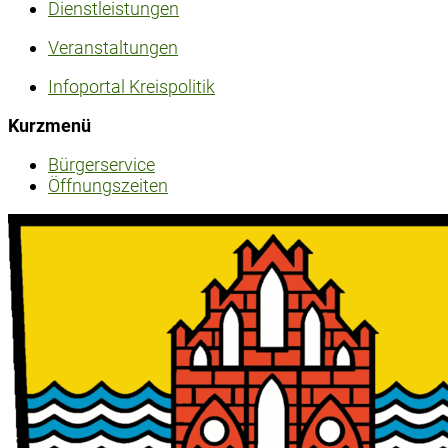
Dienstleistungen
Veranstaltungen
Infoportal Kreispolitik
Kurzmenü
Bürgerservice
Öffnungszeiten