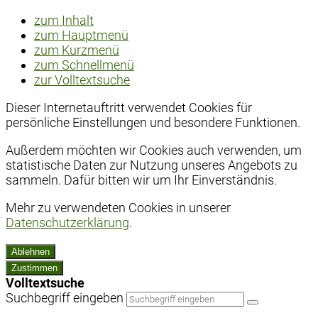
zum Inhalt
zum Hauptmenü
zum Kurzmenü
zum Schnellmenü
zur Volltextsuche
Dieser Internetauftritt verwendet Cookies für
persönliche Einstellungen und besondere Funktionen.
Außerdem möchten wir Cookies auch verwenden, um
statistische Daten zur Nutzung unseres Angebots zu
sammeln. Dafür bitten wir um Ihr Einverständnis.
Mehr zu verwendeten Cookies in unserer
Datenschutzerklärung
.
Ablehnen
Zustimmen
Volltextsuche
Suchbegriff eingeben