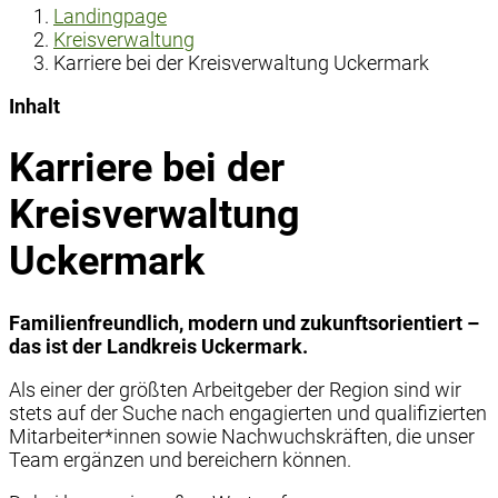
Landingpage
Kreisverwaltung
Karriere bei der Kreisverwaltung Uckermark
Inhalt
Karriere bei der
Kreisverwaltung
Uckermark
Familienfreundlich, modern und zukunftsorientiert –
das ist der Landkreis Uckermark.
Als einer der größten Arbeitgeber der Region sind wir
stets auf der Suche nach engagierten und qualifizierten
Mitarbeiter*innen sowie Nachwuchskräften, die unser
Team ergänzen und bereichern können.