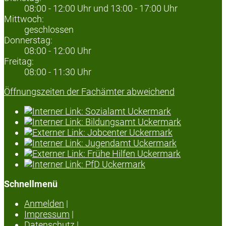
08:00 - 12:00 Uhr und 13:00 - 17:00 Uhr
Mittwoch:
geschlossen
Donnerstag:
08:00 - 12:00 Uhr
Freitag:
08:00 - 11:30 Uhr
Öffnungszeiten der Fachämter abweichend
Schnellmenü
Anmelden
|
Impressum
|
Datenschutz
|