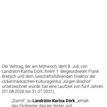
Der Vertrag, der am Mittwoch, dem 8. Juli, von
Landrätin Karina Dörk, ihrem 1. Beigeordneten Frank
Bretsch und dem Geschäftsführenden Direktor der
Uckermärkischen Kulturagentur Jürgen Bischof
unterzeichnet wurde, hat eine Laufzeit von fünf Jahren
(01.08.2026 bis 31.07.2031).
„Damit“, so
Landrätin Karina Dörk
, „erhält
das Orchester, das ein fester und