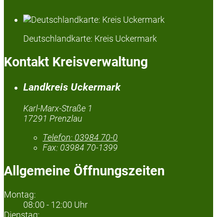
Deutschlandkarte: Kreis Uckermark
Kontakt Kreisverwaltung
Landkreis Uckermark
Karl-Marx-Straße 1
17291 Prenzlau
Telefon:
03984 70-0
Fax:
03984 70-1399
Allgemeine Öffnungszeiten
Montag:
08:00 - 12:00 Uhr
Dienstag: