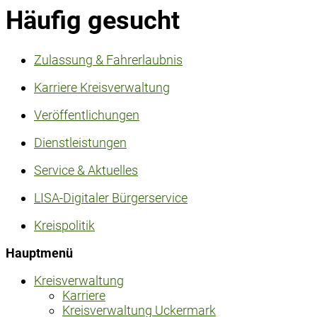
Häufig gesucht
Zulassung & Fahrerlaubnis
Karriere Kreisverwaltung
Veröffentlichungen
Dienstleistungen
Service & Aktuelles
LISA-Digitaler Bürgerservice
Kreispolitik
Hauptmenü
Kreisverwaltung
Karriere
Kreisverwaltung Uckermark