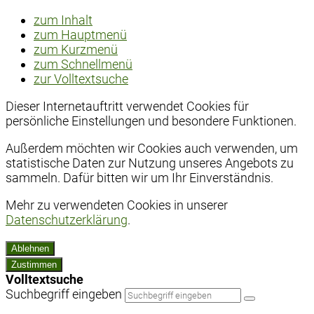
zum Inhalt
zum Hauptmenü
zum Kurzmenü
zum Schnellmenü
zur Volltextsuche
Dieser Internetauftritt verwendet Cookies für
persönliche Einstellungen und besondere Funktionen.
Außerdem möchten wir Cookies auch verwenden, um
statistische Daten zur Nutzung unseres Angebots zu
sammeln. Dafür bitten wir um Ihr Einverständnis.
Mehr zu verwendeten Cookies in unserer
Datenschutzerklärung
.
Ablehnen
Zustimmen
Volltextsuche
Suchbegriff eingeben