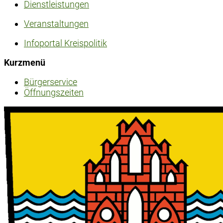
Dienstleistungen
Veranstaltungen
Infoportal Kreispolitik
Kurzmenü
Bürgerservice
Öffnungszeiten