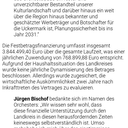
unverzichtbarer Bestandteil unserer
Kulturlandschaft und darüber hinaus ein weit
über die Region hinaus bekannter und
geschätzter Werbeträger und Botschafter für
die Uckermark ist, Planungssicherheit bis ins
Jahr 2031.“
Die Festbetragsfinanzierung umfasst insgesamt
3.844.499,40 Euro über die gesamte Laufzeit, was einer
jährlichen Zuwendung von 768.899,88 Euro entspricht.
Aufgrund der Haushaltssituation des Landkreises
wurde keine jährliche Dynamisierung des Betrages
beschlossen. Allerdings wurde zugesichert, die
wirtschaftliche Auskömmlichkeit zwei Jahre nach
Inkrafttreten des Vertrages zu evaluieren.
Jürgen Bischof
bedankte sich im Namen des
Orchesters: „Wir wissen sehr wohl, dass
diese finanzielle Unterstützung durch den
Landkreis in diesen herausfordernden Zeiten
keineswegs selbstverständlich ist. Umso