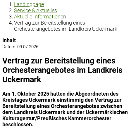
Landingpage
Service & Aktuelles
Aktuelle Informationen
Vertrag zur Bereitstellung eines
Orchesterangebotes im Landkreis Uckermark
Inhalt
Datum:
09.07.2026
Vertrag zur Bereitstellung eines
Orchesterangebotes im Landkreis
Uckermark
Am 1. Oktober 2025 hatten die Abgeordneten des
Kreistages Uckermark einstimmig den Vertrag zur
Bereitstellung eines Orchesterangebotes zwischen
dem Landkreis Uckermark und der Uckermärkischen
Kulturagentur/Preußisches Kammerorchester
beschlossen.