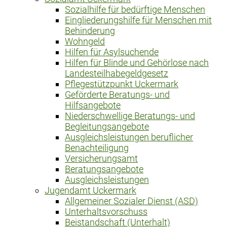
Sozialhilfe für bedürftige Menschen
Eingliederungshilfe für Menschen mit
Behinderung
Wohngeld
Hilfen für Asylsuchende
Hilfen für Blinde und Gehörlose nach
Landesteilhabegeldgesetz
Pflegestützpunkt Uckermark
Geförderte Beratungs- und
Hilfsangebote
Niederschwellige Beratungs- und
Begleitungsangebote
Ausgleichsleistungen beruflicher
Benachteiligung
Versicherungsamt
Beratungsangebote
Ausgleichsleistungen
Jugendamt Uckermark
Allgemeiner Sozialer Dienst (ASD)
Unterhaltsvorschuss
Beistandschaft (Unterhalt)